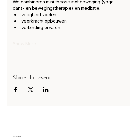
We combineren mini-theorie met beweging (yoga, 
dans- en bewegingstherapie) en meditatie. 
veiligheid voelen
veerkracht opbouwen
verbinding ervaren
Show More
Share this event
Vitaflow