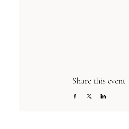
Share this event