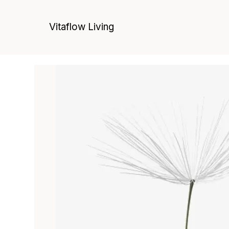
Vitaflow Living