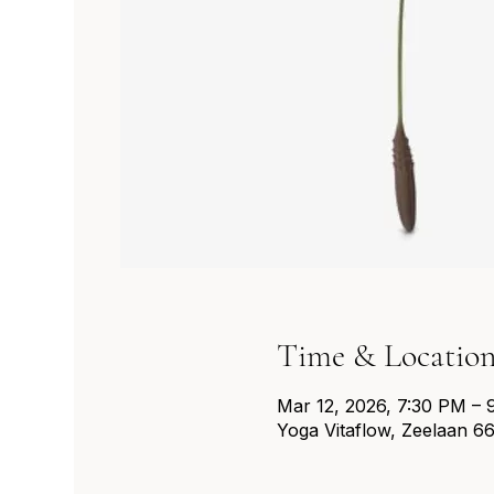
Time & Locatio
Mar 12, 2026, 7:30 PM – 
Yoga Vitaflow, Zeelaan 66