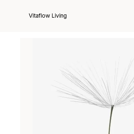
Vitaflow Living