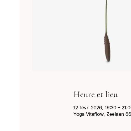
Heure et lieu
12 févr. 2026, 19:30 – 21:
Yoga Vitaflow, Zeelaan 66