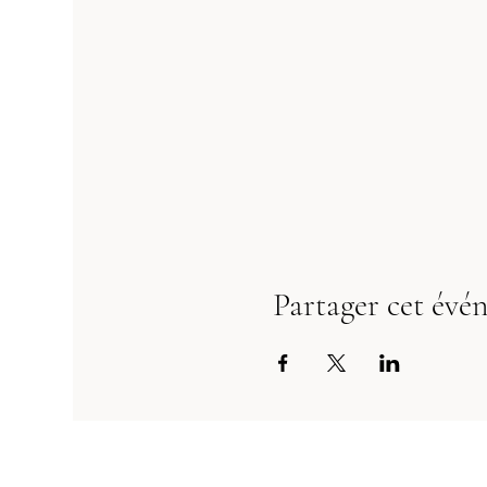
Partager cet évé