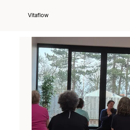
Vitaflow