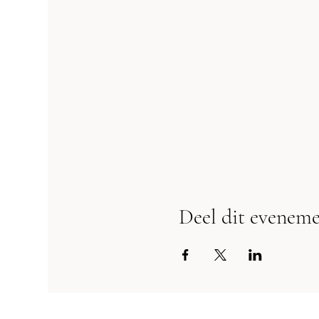
Deel dit evenem