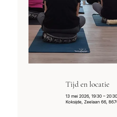
Tijd en locatie
13 mei 2026, 19:30 – 20:3
Koksijde, Zeelaan 66, 8670