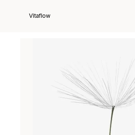
Vitaflow