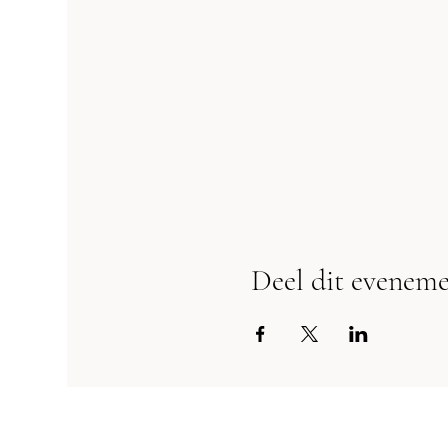
Deel dit evenem