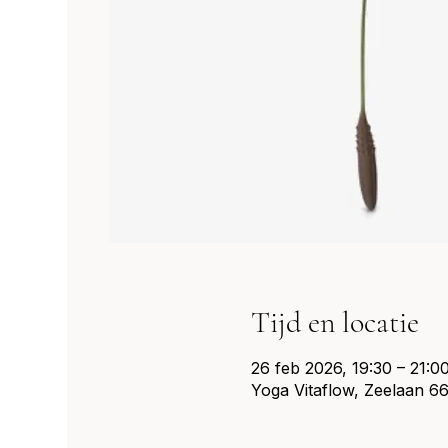
Tijd en locatie
26 feb 2026, 19:30 – 21:0
Yoga Vitaflow, Zeelaan 66