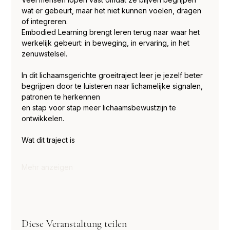
wat er gebeurt, maar het niet kunnen voelen, dragen 
of integreren.
Embodied Learning brengt leren terug naar waar het 
werkelijk gebeurt: in beweging, in ervaring, in het 
zenuwstelsel.
In dit lichaamsgerichte groeitraject leer je jezelf beter 
begrijpen door te luisteren naar lichamelijke signalen, 
patronen te herkennen
en stap voor stap meer lichaamsbewustzijn te 
ontwikkelen.
Wat dit traject is
Mehr anzeigen
Diese Veranstaltung teilen