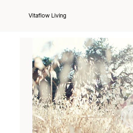
Vitaflow Living