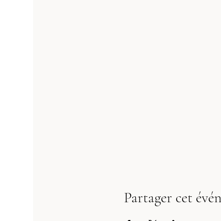
Partager cet évé